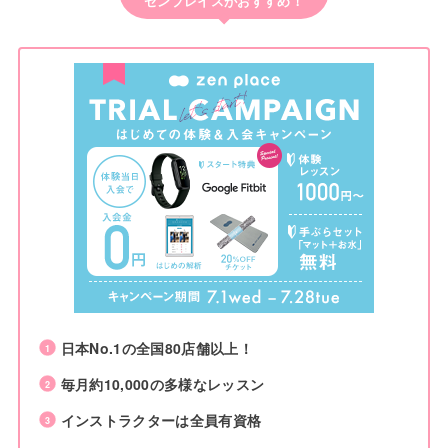
ゼンプレイスがおすすめ！
日本No.1の全国80店舗以上！
毎月約10,000の多様なレッスン
インストラクターは全員有資格