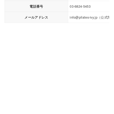
電話番号
03-6824-5453
メールアドレス
info@pilates-ivy.jp（公