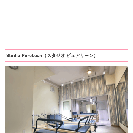
Studio PureLean（スタジオ ピュアリーン）