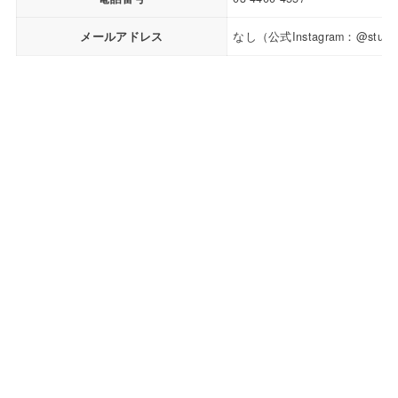
メールアドレス
なし（公式Instagram：@studio