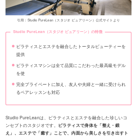
引用：Studio PureLean（スタジオ ピュアリーン）公式サイトより
Studio PureLean（スタジオ ピュアリーン）の特徴
ピラティスとエステを融合したトータルビューティーを
提供
ピラティスマシンは全て品質にこだわった最高級モデル
を使
完全プライベートに加え、友人や夫婦と一緒に受けられ
るペアレッスンも対応
Studio PureLeanは、ピラティスとエステを融合した珍しいコ
ンセプトのスタジオです。
ピラティスで身体を「整え・鍛
え」、エステで「癒す」ことで、内面から美しさを引き出すト