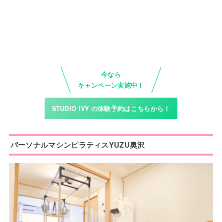
今なら
キャンペーン実施中！
STUDIO IVY の体験予約はこちらから！
パーソナルマシンピラティスYUZU奥沢