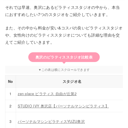
それでは早速、奥沢にあるピラティススタジオの中から、本当
におすすめしたい7つのスタジオをご紹介していきます。
また、その中から料金が安い&コスパの良いピラティススタジオ
や、女性向けのピラティススタジオについても詳細な理由を交
えてご紹介していきます。
奥沢のピラティススタジオ比較表
No
スタジオ名
1
zen place ピラティス 自由が丘第2
2
STUDIO IVY 奥沢店【パーソナルマシンピラティス】
3
パーソナルマシンピラティスYUZU奥沢