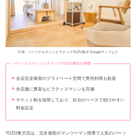
引用：パーソナルマシンピラティスYUZU奥沢 Googleマップより
パーソナルマシンピラティスYUZU奥沢の特徴
全店完全個室のプライベート空間で男性利用も歓迎
全店舗に豊富なピラティスマシンを完備
チケット制を採用しており、自分のペースで続けやすい
料金設定
YUZU奥沢店は、完全個室のマンツーマン指導で人気のパーソ