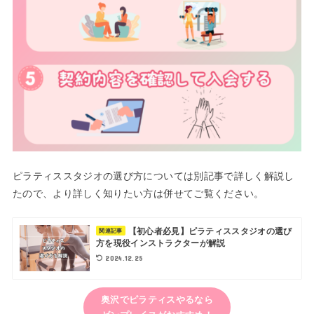
ピラティススタジオの選び方については別記事で詳しく解説し
たので、より詳しく知りたい方は併せてご覧ください。
【初心者必見】ピラティススタジオの選び
関連記事
方を現役インストラクターが解説
2024.12.25
奥沢でピラティスやるなら