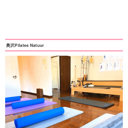
奥沢Pilates Natuur