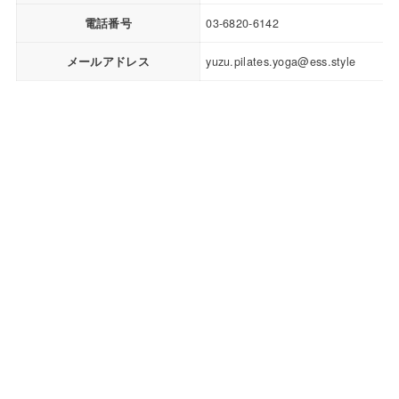
電話番号
03-6820-6142
メールアドレス
yuzu.pilates.yoga@ess.style