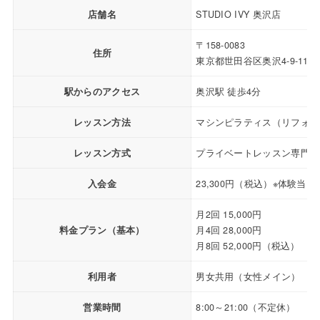
店舗名
STUDIO IVY 奥沢店
〒158-0083
住所
東京都世田谷区奥沢4-9-11 
駅からのアクセス
奥沢駅 徒歩4分
レッスン方法
マシンピラティス（リフォー
レッスン方式
プライベートレッスン専門
入会金
23,300円（税込）※体験当
月2回 15,000円
料金プラン（基本）
月4回 28,000円
月8回 52,000円（税込）
利用者
男女共用（女性メイン）
営業時間
8:00～21:00（不定休）