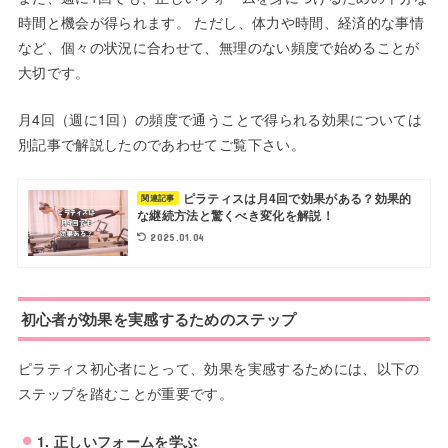
時間と機会が得られます。 ただし、体力や時間、経済的な事情
など、個々の状況に合わせて、無理のない頻度で始めることが
大切です。
月4回（週に1回）の頻度で通うことで得られる効果については
別記事で解説したのであわせてご覧下さい。
ピラティスは月4回で効果がある？効果的
関連記事
な継続方法と驚くべき変化を解説！
2025.01.04
初心者が効果を実感するためのステップ
ピラティス初心者にとって、効果を実感するためには、以下の
ステップを踏むことが重要です。
1. 正しいフォームを学ぶ