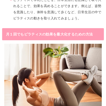
れることで、効果を高めることができます。例えば、姿勢
を意識したり、体幹を意識して歩くなど、日常生活の中で
ピラティスの動きを取り入れてみましょう。
月１回でもピラティスの効果を最大化するための方法