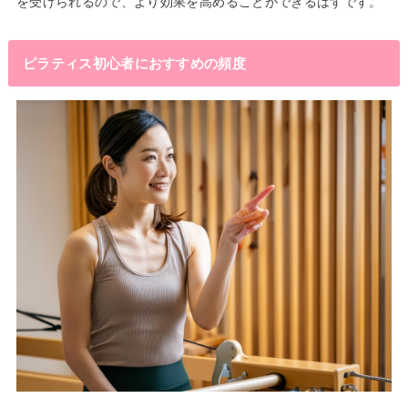
を受けられるので、より効果を高めることができるはずです。
ピラティス初心者におすすめの頻度