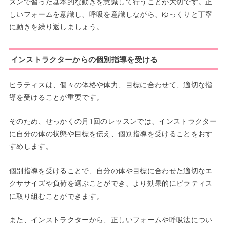
スンで習った基本的な動きを意識して行うことが大切です。正
しいフォームを意識し、呼吸を意識しながら、ゆっくりと丁寧
に動きを繰り返しましょう。
インストラクターからの個別指導を受ける
ピラティスは、個々の体格や体力、目標に合わせて、適切な指
導を受けることが重要です。
そのため、せっかくの月1回のレッスンでは、インストラクター
に自分の体の状態や目標を伝え、個別指導を受けることをおす
すめします。
個別指導を受けることで、自分の体や目標に合わせた適切なエ
クササイズや負荷を選ぶことができ、より効果的にピラティス
に取り組むことができます。
また、インストラクターから、正しいフォームや呼吸法につい