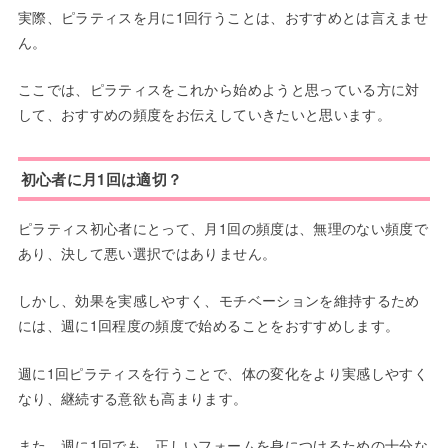
実際、ピラティスを月に1回行うことは、おすすめとは言えませ
ん。
ここでは、ピラティスをこれから始めようと思っている方に対
して、おすすめの頻度をお伝えしていきたいと思います。
初心者に月1回は適切？
ピラティス初心者にとって、月1回の頻度は、無理のない頻度で
あり、決して悪い選択ではありません。
しかし、効果を実感しやすく、モチベーションを維持するため
には、週に1回程度の頻度で始めることをおすすめします。
週に1回ピラティスを行うことで、体の変化をより実感しやすく
なり、継続する意欲も高まります。
また、週に1回でも、正しいフォームを身につけるための十分な