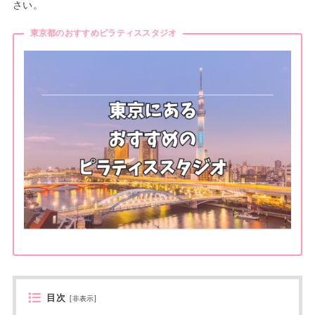
さい。
東京都のおすすめピラティススタジオ
目次
[
非表示
]