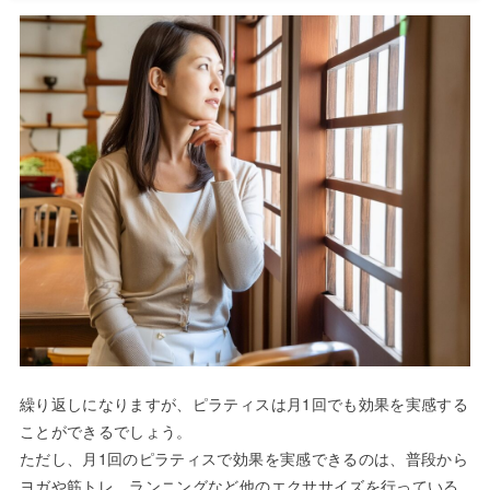
繰り返しになりますが、ピラティスは月1回でも効果を実感する
ことができるでしょう。
ただし、月1回のピラティスで効果を実感できるのは、普段から
ヨガや筋トレ、ランニングなど他のエクササイズを行っている