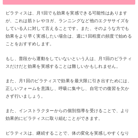
ピラティスは、月1回でも効果を実感できる可能性はあります
が、これは筋トレやヨガ、ランニングなど他のエクササイズを
している人に対して言えることです。また、そのような方でも
効果をより早く実感したい場合は、週に1回程度の頻度で始める
ことをおすすめします。
もし、普段から運動をしていないという人は、月1回のピラティ
スだけだと効果を実感することは難しいかもしれません。
また、月1回のピラティスで効果を最大限に引き出すためには、
正しいフォームを意識し、呼吸に集中し、自宅での復習を欠か
さず行いましょう。
また、インストラクターからの個別指導を受けることで、より
効果的にピラティスに取り組むことができます。
ピラティスは、継続することで、体の変化を実感しやすくなり