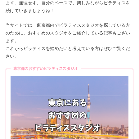
ます。無理せず、自分のペースで、楽しみながらピラティスを
続けていきましょうね！
当サイトでは、東京都内でピラティススタジオを探している方
のために、おすすめのスタジオをご紹介している記事もござい
ます。
これからピラティスを始めたいと考えている方はぜひご覧くだ
さい。
東京都のおすすめピラティススタジオ