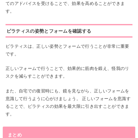
てのアドバイスを受けることで、効果を高めることができま
す。
ピラティスの姿勢とフォームを確認する
ピラティスは、正しい姿勢とフォームで行うことが非常に重要
です。
正しいフォームで行うことで、効果的に筋肉を鍛え、怪我のリ
スクを減らすことができます。
また、自宅での復習時にも、鏡を見ながら、正しいフォームを
意識して行うように心がけましょう。 正しいフォームを意識す
ることで、ピラティスの効果を最大限に引き出すことができま
す。
まとめ