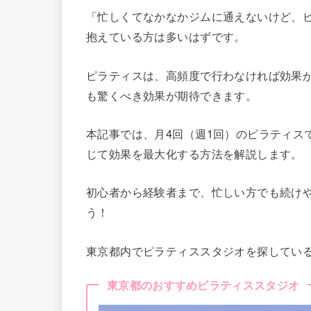
「忙しくてなかなかジムに通えないけど、
抱えている方は多いはずです。
ピラティスは、高頻度で行わなければ効果
も驚くべき効果が期待できます。
本記事では、月4回（週1回）のピラティス
じて効果を最大化する方法を解説します。
初心者から経験者まで、忙しい方でも続け
う！
東京都内でピラティススタジオを探してい
東京都のおすすめピラティススタジオ