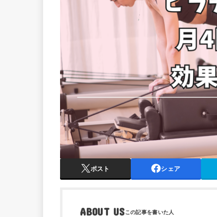
ポスト
シェア
ABOUT US