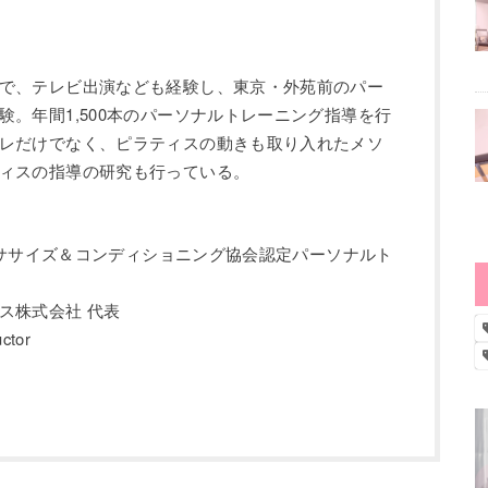
で、テレビ出演なども経験し、東京・外苑前のパー
験。年間1,500本のパーソナルトレーニング指導を行
レだけでなく、ピラティスの動きも取り入れたメソ
ィスの指導の研究も行っている。
エクササイズ＆コンディショニング協会認定パーソナルト
ス株式会社 代表
ctor